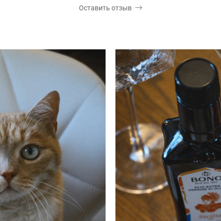
Оставить отзыв