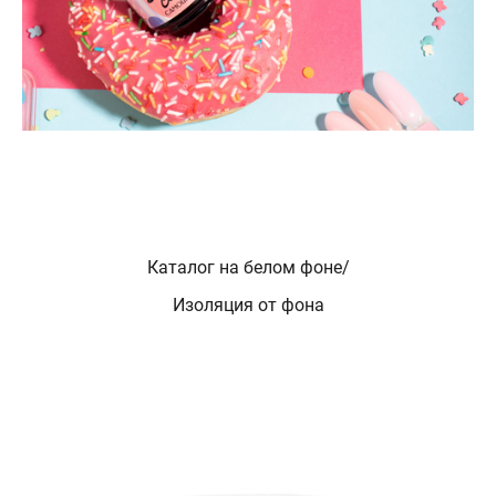
Каталог на белом фоне/
Изоляция от фона