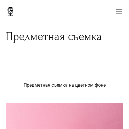
Предметная съемка
Предметная съемка на цветном фоне